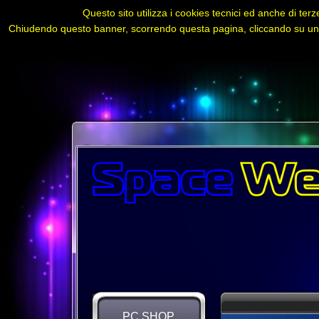
Questo sito utilizza i cookies tecnici ed anche di terze
Chiudendo questo banner, scorrendo questa pagina, cliccando su un l
PC SHOP