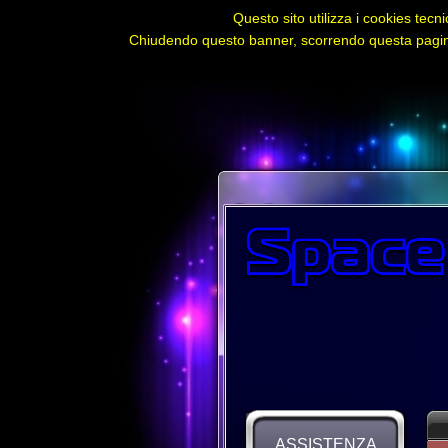
Questo sito utilizza i cookies tecni
Chiudendo questo banner, scorrendo questa pagina,
ASSISTENZA