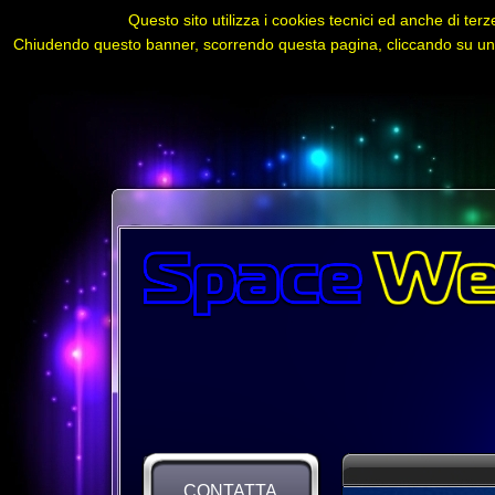
Questo sito utilizza i cookies tecnici ed anche di terze
Chiudendo questo banner, scorrendo questa pagina, cliccando su un l
CONTATTA