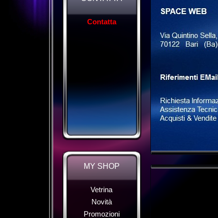
Contatta
MY SHOP
Vetrina
Novità
Promozioni